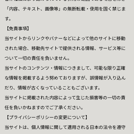
「内容、テキスト、画像等」の無断転載・使用を固く禁じま
す。
【免責事項】
当サイトからリンクやバナーなどによって他のサイトに移動
された場合、移動先サイトで提供される情報、サービス等に
ついて一切の責任を負いません。
当サイトのコンテンツ・情報につきまして、可能な限り正確
な情報を掲載するよう努めておりますが、誤情報が入り込ん
だり、情報が古くなっていることもございます。
当サイトに掲載された内容によって生じた損害等の一切の責
任を負いかねますのでご了承ください。
【プライバシーポリシーの変更について】
当サイトは、個人情報に関して適用される日本の法令を遵守