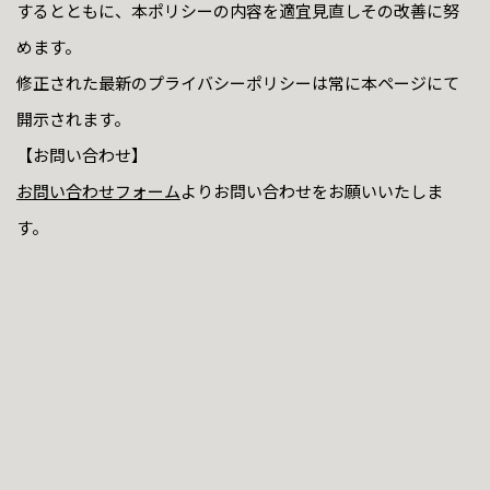
するとともに、本ポリシーの内容を適宜見直しその改善に努
めます。
修正された最新のプライバシーポリシーは常に本ページにて
開示されます。
【お問い合わせ】
お問い合わせフォーム
よりお問い合わせをお願いいたしま
す。