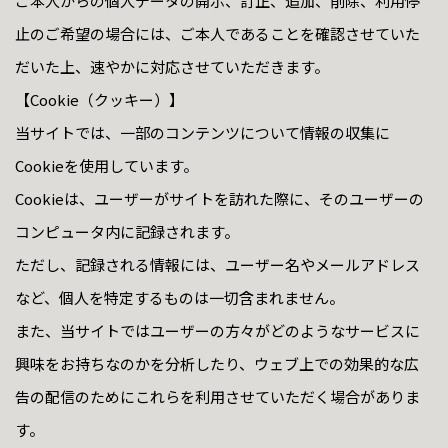
ご本人からの個人データの開示、訂正、追加、削除、利用停
止のご希望の場合には、ご本人であることを確認させていた
だいた上、速やかに対応させていただきます。
【Cookie（クッキー）】
当サイトでは、一部のコンテンツについて情報の収集に
Cookieを使用しています。
Cookieは、ユーザーがサイトを訪れた際に、そのユーザーの
コンピュータ内に記録されます。
ただし、記録される情報には、ユーザー名やメールアドレス
など、個人を特定するものは一切含まれません。
また、当サイトではユーザーの方々がどのようなサービスに
興味をお持ちなのかを分析したり、ウェブ上での効果的な広
告の配信のためにこれらを利用させていただく場合がありま
す。