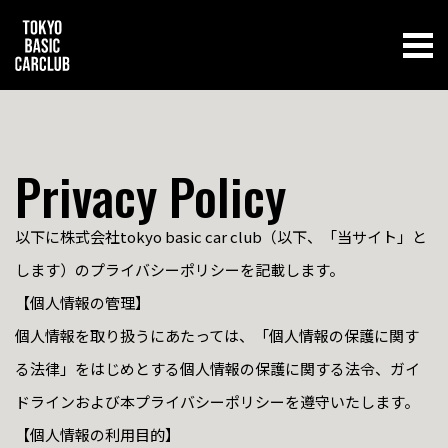
Privacy Policy
以下に株式会社tokyo basic car club（以下、「当サイト」と
します）のプライバシーポリシーを記載します。
【個人情報の管理】
個人情報を取り扱うにあたっては、「個人情報の保護に関す
る法律」をはじめとする個人情報の保護に関する法令、ガイ
ドラインおよび本プライバシーポリシーを遵守いたします。
【個人情報の利用目的】