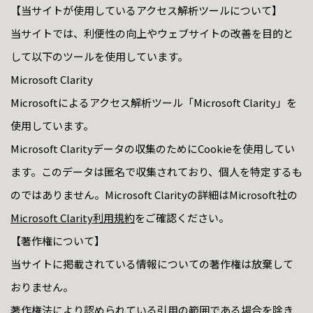
【当サイトが使用しているアクセス解析ツールについて】
当サイトでは、利便性の向上やウェブサイトの改善を目的と
して以下のツールを使用しています。
Microsoft Clarity
Microsoftによるアクセス解析ツール「Microsoft Clarity」を
使用しています。
Microsoft Clarityデータの収集のためにCookieを使用してい
ます。このデータは匿名で収集されており、個人を特定するも
のではありません。Microsoft Clarityの詳細はMicrosoft社の
Microsoft Clarity利用規約
をご確認ください。
【著作権について】
当サイトに掲載されている情報についての著作権は放棄して
おりません。
著作権法により認められている引用の範囲である場合を除き