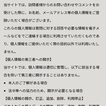
当サイトでは、訪問者様からのお問い合わせやコメントをお
受けした際に、お名前、メールアドレス等の個人情報をご登
録いただく場合がございます。
これらの個人情報は質問に対する回答や必要な情報を電子メ
ールなどをでご連絡する場合に利用させていただくものであ
り、個人情報をご提供いただく際の目的以外では利用いたし
ません。
【個人情報の第三者への開示】
当サイトでは、個人情報は適切に管理し、以下に該当する場
合を除いて第三者に開示することはありません。
本人のご了解がある場合
法令等への協力のため、開示が必要となる場合
【個人情報の開示、訂正、追加、削除、利用停止】