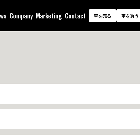
ws
Company
Marketing
Contact
車を売る
車を買う