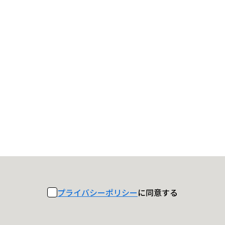
プライバシーポリシー
に同意する