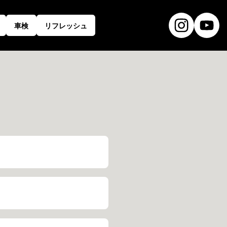
車検
リフレッシュ